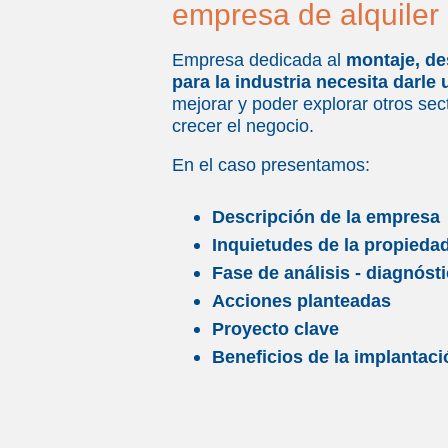
empresa de alquiler
Empresa dedicada al
montaje, de
para la industria necesita darle
mejorar y poder explorar otros sect
crecer el negocio.
En el caso presentamos:
Descripción de la empresa
Inquietudes de la propieda
Fase de análisis - diagnóst
Acciones planteadas
Proyecto clave
Beneficios de la implantaci