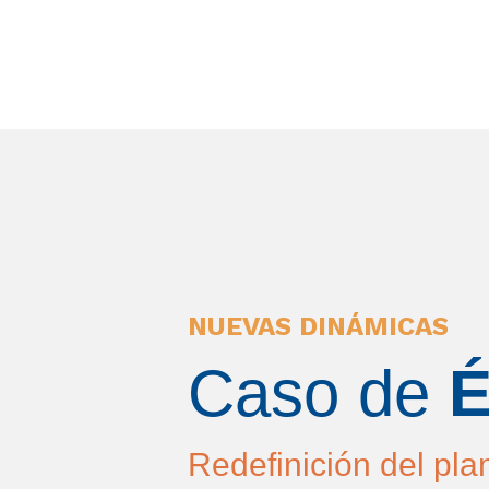
NUEVAS DINÁMICAS
Caso de
É
Redefinición del pla