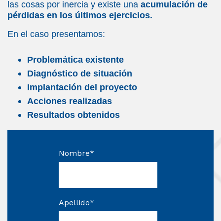
las cosas por inercia y existe una
acumulación de
pérdidas en los últimos ejercicios.
En el caso presentamos:
Problemática existente
Diagnóstico de situación
Implantación del proyecto
Acciones realizadas
Resultados obtenidos
Nombre
*
Apellido
*