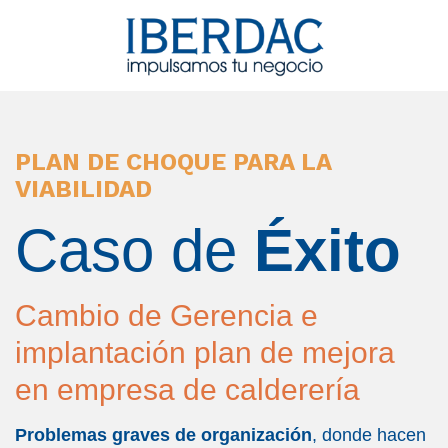
PLAN DE CHOQUE PARA LA
VIABILIDAD
Caso de
Éxito
Cambio de Gerencia e
implantación plan de mejora
en empresa de calderería
Problemas graves de organización
, donde hacen