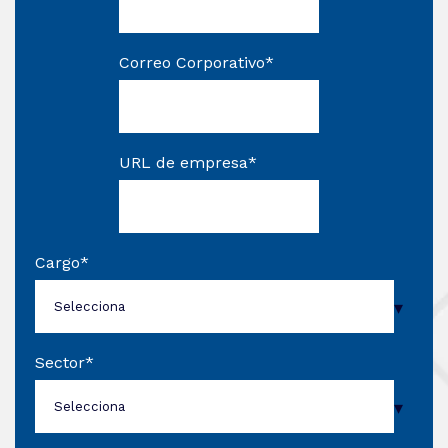
Correo Corporativo
*
URL de empresa
*
Cargo
*
Sector
*