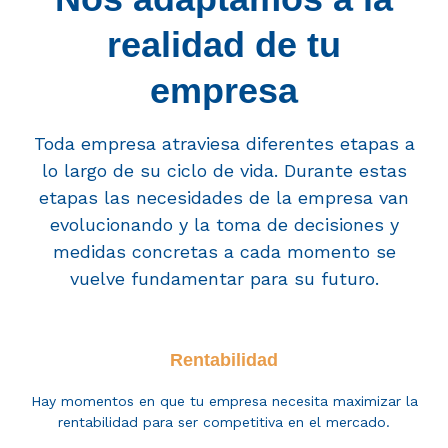
realidad de tu
empresa
Toda empresa atraviesa diferentes etapas a
lo largo de su ciclo de vida. Durante estas
etapas las necesidades de la empresa van
evolucionando y la toma de decisiones y
medidas concretas a cada momento se
vuelve fundamentar para su futuro.
Rentabilidad
Hay momentos en que tu empresa necesita maximizar la
rentabilidad para ser competitiva en el mercado.