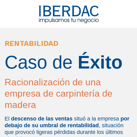
RENTABILIDAD
Caso de
Éxito
Racionalización de una
empresa de carpintería de
madera
El
descenso de las ventas
situó a la empresa
por
debajo de su umbral de rentabilidad
, situación
que provocó ligeras pérdidas durante los últimos