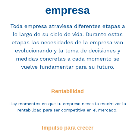
empresa
Toda empresa atraviesa diferentes etapas a
lo largo de su ciclo de vida. Durante estas
etapas las necesidades de la empresa van
evolucionando y la toma de decisiones y
medidas concretas a cada momento se
vuelve fundamentar para su futuro.
Rentabilidad
Hay momentos en que tu empresa necesita maximizar la
rentabilidad para ser competitiva en el mercado.
Impulso para crecer