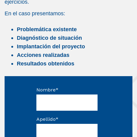
ejercicios.
En el caso presentamos:
Problemática existente
Diagnóstico de situación
Implantación del proyecto
Acciones realizadas
Resultados obtenidos
Nombre
*
Apellido
*