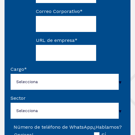
Correo Corporativo
*
URL de empresa
*
Cargo
*
Sector
Número de teléfono de WhatsApp
¿Hablamos?
SÍ