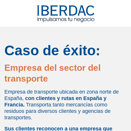
Caso de éxito:
Empresa del sector del
transporte
Empresa de transporte ubicada en zona norte de
España,
con clientes y rutas en España y
Francia.
Transporta tanto mercancías como
residuos para diversos clientes y agencias de
transportes.
Sus clientes reconocen a una empresa que