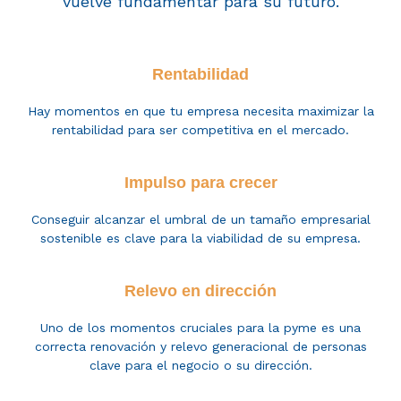
vuelve fundamentar para su futuro.
Rentabilidad
Hay momentos en que tu empresa necesita maximizar la
rentabilidad para ser competitiva en el mercado.
Impulso para crecer
Conseguir alcanzar el umbral de un tamaño empresarial
sostenible es clave para la viabilidad de su empresa.
Relevo en dirección
Uno de los momentos c
ruciales para
la pyme es
una
correcta renovación y relevo
generacional
de personas
clave para el negocio
o su dirección.