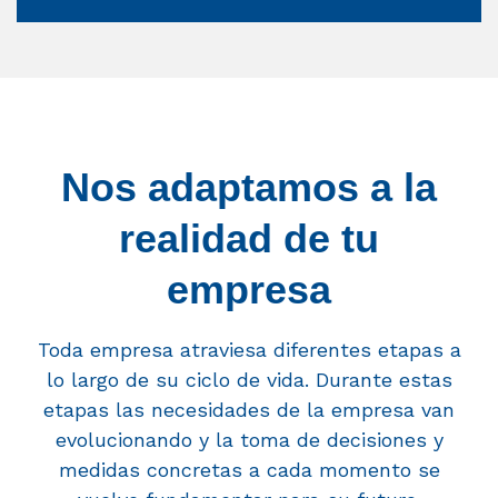
Nos adaptamos a la
realidad de tu
empresa
Toda empresa atraviesa diferentes etapas a
lo largo de su ciclo de vida. Durante estas
etapas las necesidades de la empresa van
evolucionando y la toma de decisiones y
medidas concretas a cada momento se