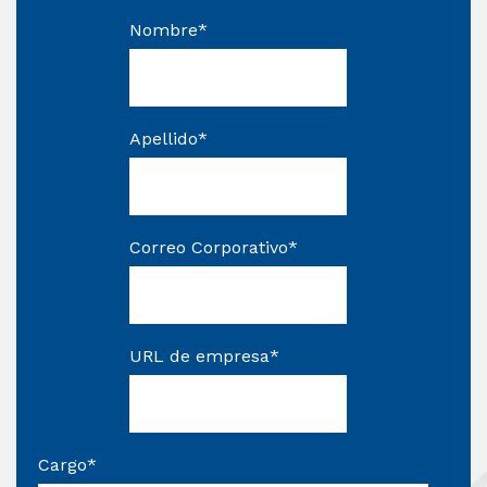
Nombre
*
Apellido
*
Correo Corporativo
*
URL de empresa
*
Cargo
*