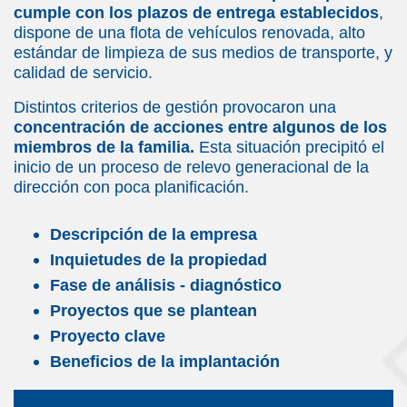
cumple con los plazos de entrega establecidos
,
dispone de una flota de vehículos renovada, alto
estándar de limpieza de sus medios de transporte, y
calidad de servicio.
Distintos criterios de gestión provocaron una
concentración de acciones entre algunos de los
miembros de la familia.
Esta situación precipitó el
inicio de un proceso de relevo generacional de la
dirección con poca planificación.
Descripción de la empresa
Inquietudes de la propiedad
Fase de análisis - diagnóstico
Proyectos que se plantean
Proyecto clave
Beneficios de la implantación