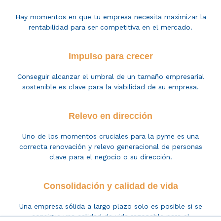
Hay momentos en que tu empresa necesita maximizar la
rentabilidad para ser competitiva en el mercado.
Impulso para crecer
Conseguir alcanzar el umbral de un tamaño empresarial
sostenible es clave para la viabilidad de su empresa.
Relevo en dirección
Uno de los momentos c
ruciales para
la pyme es
una
correcta renovación y relevo
generacional
de personas
clave para el negocio
o su dirección.
Consolidación y calidad de vida
Una empresa sólida a largo plazo solo es posible si se
consigue una calidad de vida razonable para el