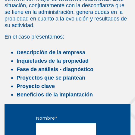
situación, conjuntamente con la desconfianza que
se tiene en la administración, genera dudas en la
propiedad en cuanto a la evolución y resultados de
su actividad.
En el caso presentamos:
Descripción de la empresa
Inquietudes de la propiedad
Fase de análisis - diagnóstico
Proyectos que se plantean
Proyecto clave
Beneficios de la implantación
Nombre
*