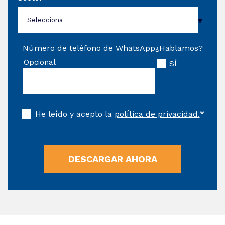
Número de teléfono de WhatsApp
¿Hablamos?
Opcional
SÍ
He leído y acepto la
política de privacidad.
*