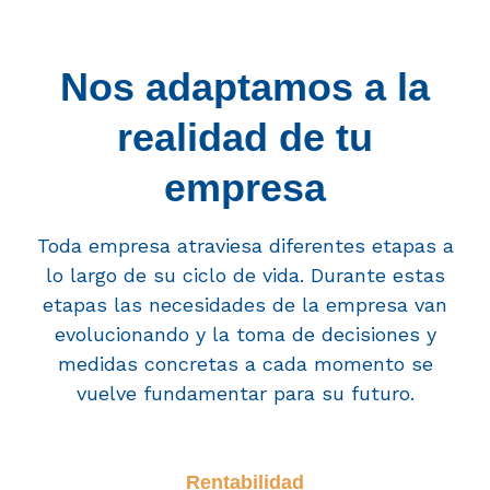
Nos adaptamos a la
realidad de tu
empresa
Toda empresa atraviesa diferentes etapas a
lo largo de su ciclo de vida. Durante estas
etapas las necesidades de la empresa van
evolucionando y la toma de decisiones y
medidas concretas a cada momento se
vuelve fundamentar para su futuro.
Rentabilidad