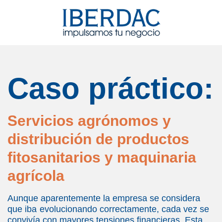
Caso práctico:
Servicios agrónomos y
distribución de productos
fitosanitarios y maquinaria
agrícola
Aunque aparentemente la empresa se considera
que iba
evolucionando correctamente, cada vez se
convivía con mayores tensiones financieras. Esta