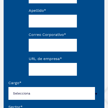
Apellido
*
Correo Corporativo
*
URL de empresa
*
Cargo
*
Sector
*