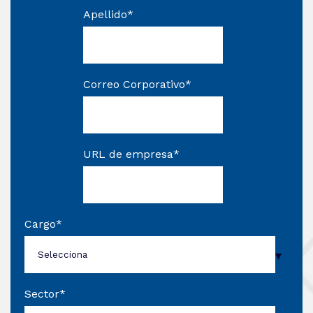
Apellido
*
Correo Corporativo
*
URL de empresa
*
Cargo
*
Sector
*