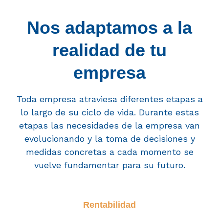
Nos adaptamos a la
realidad de tu
empresa
Toda empresa atraviesa diferentes etapas a
lo largo de su ciclo de vida. Durante estas
etapas las necesidades de la empresa van
evolucionando y la toma de decisiones y
medidas concretas a cada momento se
vuelve fundamentar para su futuro.
Rentabilidad