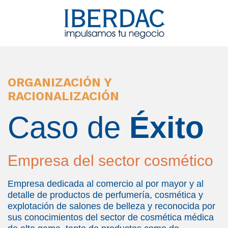
ORGANIZACIÓN Y
RACIONALIZACIÓN
Caso de
Éxito
Empresa del sector cosmético
Empresa dedicada al comercio al por mayor y al
detalle de productos de perfumería, cosmética y
explotación de salones de belleza y reconocida por
sus conocimientos del sector de cosmética médica