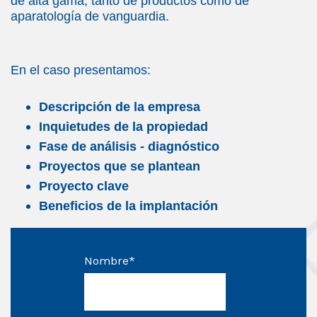
de alta gama, tanto de productos como de
aparatología de vanguardia.
En el caso presentamos:
Descripción de la empresa
Inquietudes de la propiedad
Fase de análisis - diagnóstico
Proyectos que se plantean
Proyecto clave
Beneficios de la implantación
Nombre
*