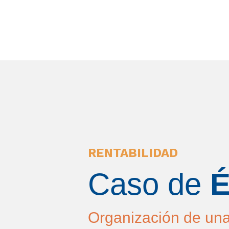
RENTABILIDAD
Caso de
É
Organización de una