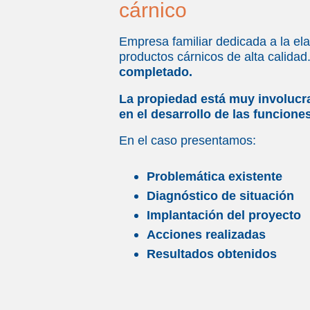
cárnico
Empresa familiar
dedicada a la ela
productos cárnicos de alta calidad
completado.
La propiedad está muy involucr
en el desarrollo de las funcione
En el caso presentamos:
Problemática existente
Diagnóstico de situación
Implantación del proyecto
Acciones realizadas
Resultados obtenidos